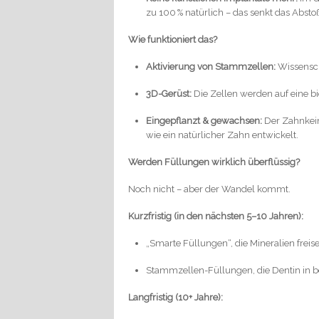
zu 100 % natürlich – das senkt das Absto
Wie funktioniert das?
Aktivierung von Stammzellen:
Wissensch
3D-Gerüst:
Die Zellen werden auf eine b
Eingepflanzt & gewachsen:
Der Zahnkeim
wie ein natürlicher Zahn entwickelt.
Werden Füllungen wirklich überflüssig?
Noch nicht – aber der Wandel kommt.
Kurzfristig (in den nächsten 5–10 Jahren):
„Smarte Füllungen“, die Mineralien freise
Stammzellen-Füllungen, die Dentin in 
Langfristig (10+ Jahre):