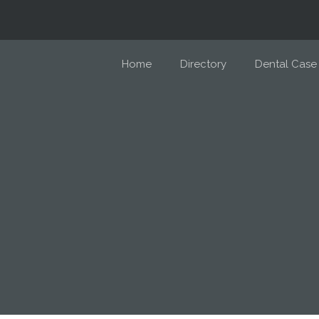
Home
Directory
Dental Case