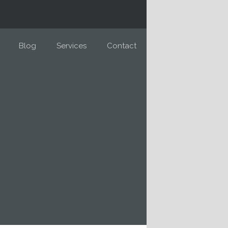
Blog
Services
Contact