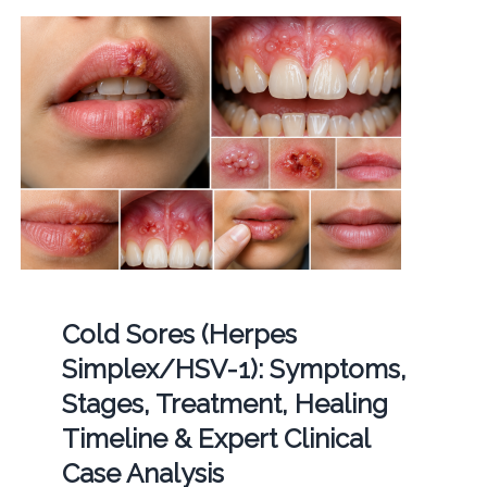
Cold Sores (Herpes
Simplex/HSV-1): Symptoms,
Stages, Treatment, Healing
Timeline & Expert Clinical
Case Analysis