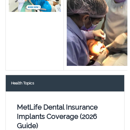
Health Topics
MetLife Dental Insurance
Implants Coverage (2026
Guide)