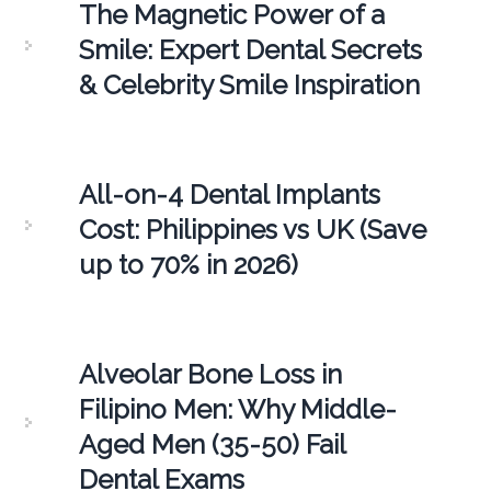
The Magnetic Power of a
Smile: Expert Dental Secrets
& Celebrity Smile Inspiration
All-on-4 Dental Implants
Cost: Philippines vs UK (Save
up to 70% in 2026)
Alveolar Bone Loss in
Filipino Men: Why Middle-
Aged Men (35-50) Fail
Dental Exams