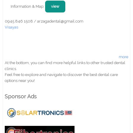
Information & Map:
view
0945 846 1508 / arzagadental@gmail.com
Visayas
more
At the bottom, you can find more helpful links to other trusted dental
clinics.
Feel free to explore and navigate to discover the best dental care
options near you!
Sponsor Ads