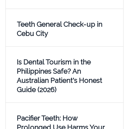
Teeth General Check-up in
Cebu City
Is Dental Tourism in the
Philippines Safe? An
Australian Patient's Honest
Guide (2026)
Pacifier Teeth: How
Prolonged Use Harms Your