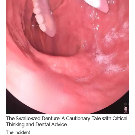
The Swallowed Denture: A Cautionary Tale with Critical
Thinking and Dental Advice
The Incident