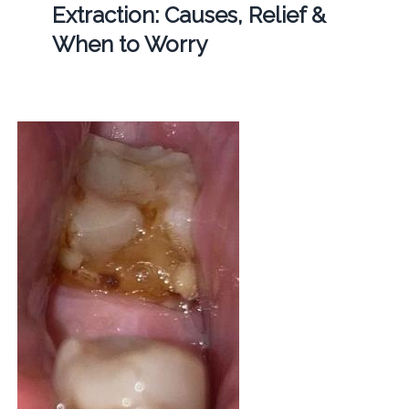
Extraction: Causes, Relief &
When to Worry