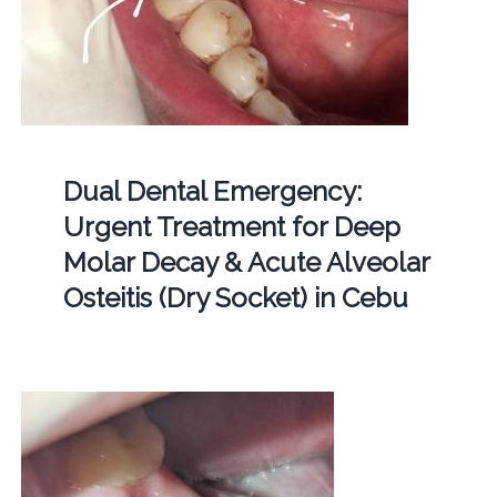
Dual Dental Emergency:
Urgent Treatment for Deep
Molar Decay & Acute Alveolar
Osteitis (Dry Socket) in Cebu