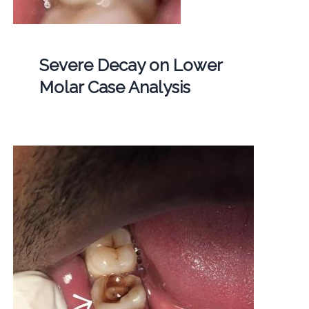
Severe Decay on Lower
Molar Case Analysis