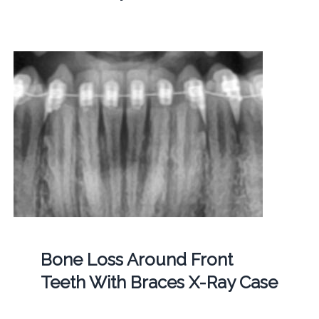
Bone Loss Around Front
Teeth With Braces X-Ray Case