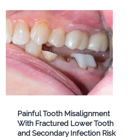
Painful Tooth Misalignment
With Fractured Lower Tooth
and Secondary Infection Risk