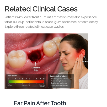
Related Clinical Cases
Patients with lower front gum inflammation may also experience
tartar buildup, periodontal disease, gum abscesses, or tooth decay.
Explore these related clinical case studies.
Ear Pain After Tooth