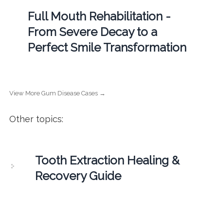
Full Mouth Rehabilitation -
From Severe Decay to a
Perfect Smile Transformation
View More Gum Disease Cases →
Other topics:
Tooth Extraction Healing &
Recovery Guide