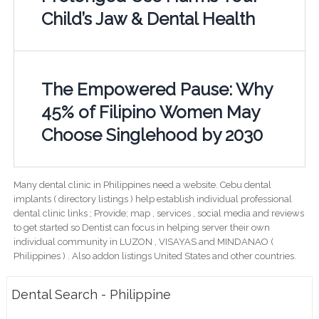
Child’s Jaw & Dental Health
The Empowered Pause: Why
45% of Filipino Women May
Choose Singlehood by 2030
Many dental clinic in Philippines need a website. Cebu dental
implants ( directory listings ) help establish individual professional
dental clinic links ; Provide; map , services , social media and reviews
to get started so Dentist can focus in helping server their own
individual community in LUZON , VISAYAS and MINDANAO (
Philippines ) . Also addon listings United States and other countries.
Dental Search - Philippine