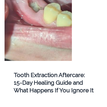
Tooth Extraction Aftercare:
15-Day Healing Guide and
What Happens If You Ignore It